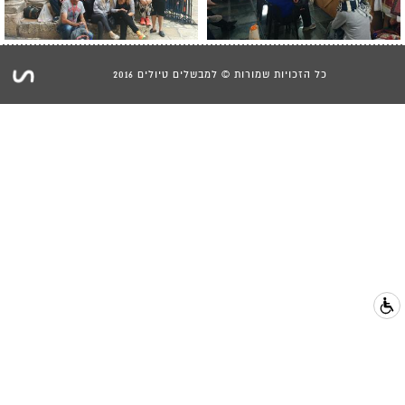
כל הזכויות שמורות © למבשלים טיולים 2016